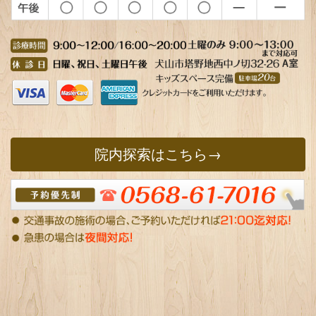
院内探索はこちら→