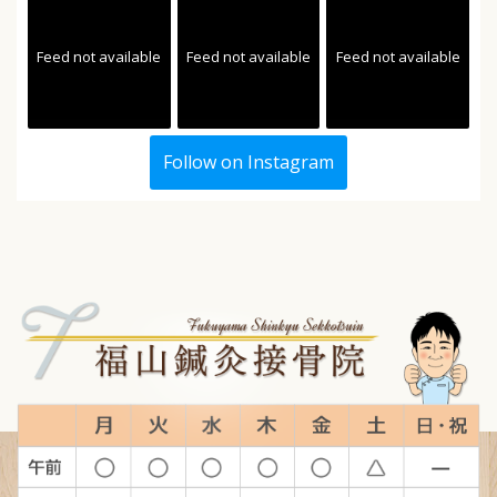
Feed not available
Feed not available
Feed not available
Follow on Instagram