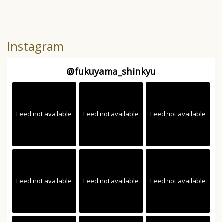
Instagram
@
fukuyama_shinkyu
Feed not available
Feed not available
Feed not available
Feed not available
Feed not available
Feed not available