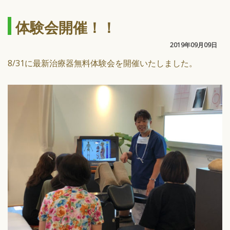
体験会開催！！
2019年09月09日
8/31に最新治療器無料体験会を開催いたしました。