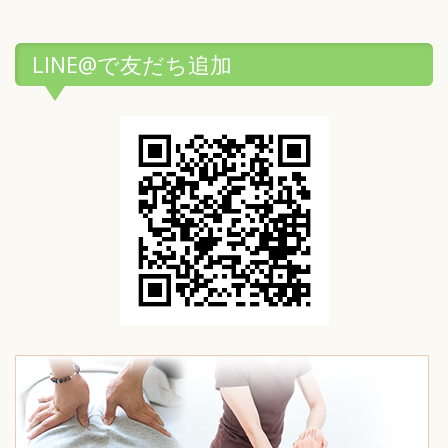
LINE@で友だち追加