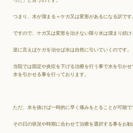
つまり、水が溜まる＝ケガ又は変形があるになる訳です
ですので、ケガ又は変形を治さない限り水は溜まり続け
逆に言えばケガを治せば水は自然に引いていくのです。
当院では固定や炎症を下げる治療を行う事で水を引かせ
水を引かせる事を行っております。
ただ、水を抜けば一時的に早く痛みをとることが可能で
その日の状況や時期に合わせて治療を選択する事をお勧