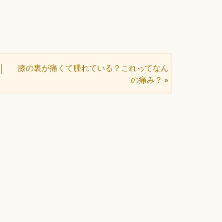
膝の裏が痛くて腫れている？これってなん
│
の痛み？
»