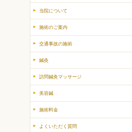
当院について
施術のご案内
交通事故の施術
鍼灸
訪問鍼灸マッサージ
美容鍼
施術料金
よくいただく質問