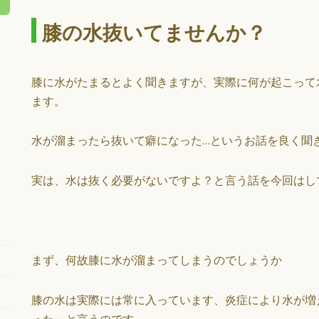
膝の水抜いてませんか？
膝に水がたまるとよく聞きますが、実際に何が起こって
ます。
水が溜まったら抜いて癖になった…というお話を良く聞
実は、水は抜く必要がないですよ？と言う話を今回はし
まず、何故膝に水が溜まってしまうのでしょうか
膝の水は実際には常に入っています、炎症により水が増
った」と言うのです。