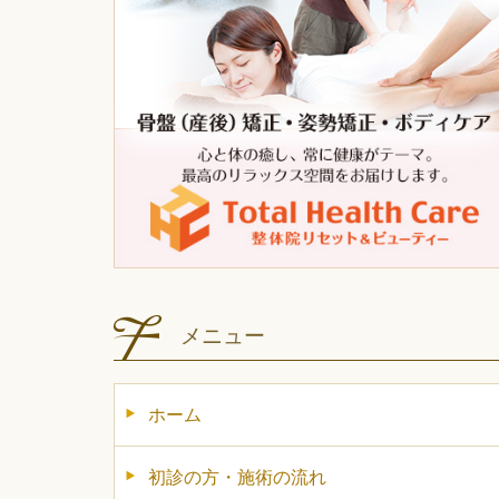
メニュー
ホーム
初診の方・施術の流れ