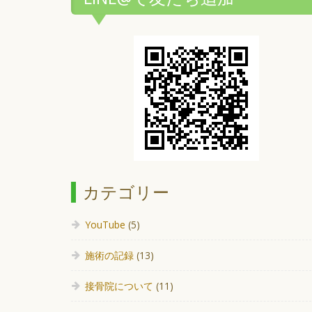
カテゴリー
YouTube
(5)
施術の記録
(13)
接骨院について
(11)