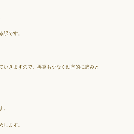
。
る訳です。
ていきますので、再発も少なく効率的に痛みと
す。
めします。